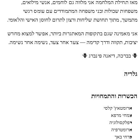
מאז תחילת המלחמה אני מלווה גם לוחמים, אנשי מילואים,
משפחות שכולות ובני משפחה המתמודדים עם עומס רגשי
מתמשך, מתוך תחושת שליחות ורצון לתרום לחוסן האישי והלאומי.
אני מאמינה שגם בתקופות המאתגרות ביותר, אפשר למצוא מחדש
יציבות, תקווה ודרך קדימה — צעד אחר צעד, נשימה אחר נשימה.
🪻 בברכה, דיאנה פינברג 🪻
גלריה
הכשרות והתמחויות
ארומטאץ' קלסי
צמחי מרפא
רפלקסולוגיה
ארומטרפיה
פרחי באך